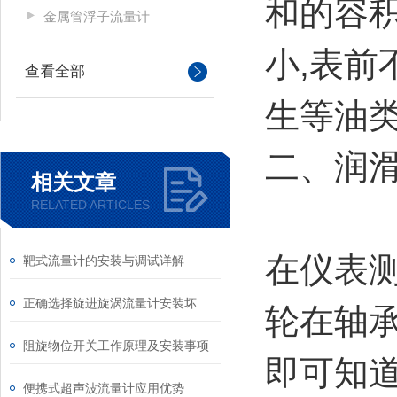
和的容积
金属管浮子流量计
小,表前
查看全部
生等油
二、润
相关文章
RELATED ARTICLES
在仪表
靶式流量计的安装与调试详解
正确选择旋进旋涡流量计安装坏境和维修顺序
轮在轴
阻旋物位开关工作原理及安装事项
即可知
便携式超声波流量计应用优势