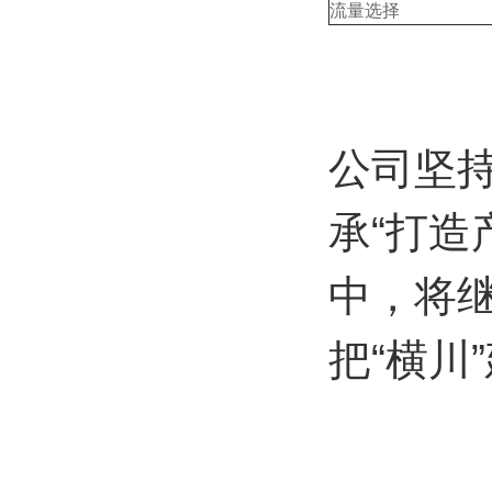
流量选择
公司坚持
承“打造
中，将
把“横川