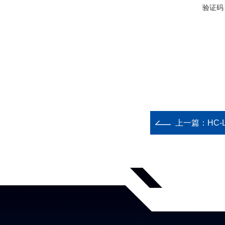
验证码
上一篇：
HC-