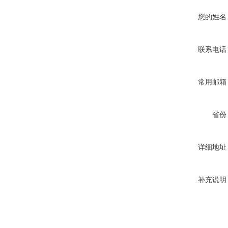
您的姓名
联系电话
常用邮箱
省份
详细地址
补充说明