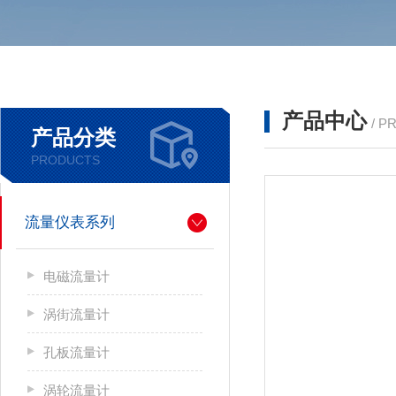
产品中心
/ P
产品分类
PRODUCTS
流量仪表系列
电磁流量计
涡街流量计
孔板流量计
涡轮流量计