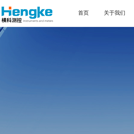
首页
关于我们