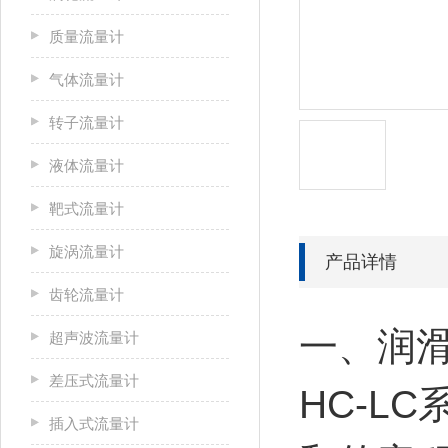
质量流量计
气体流量计
转子流量计
液体流量计
靶式流量计
旋涡流量计
产品详情
齿轮流量计
一、润
超声波流量计
差压式流量计
HC-LC
插入式流量计