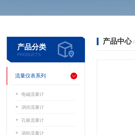
产品中心
产品分类
PRODUCTS
流量仪表系列
电磁流量计
涡街流量计
孔板流量计
涡轮流量计