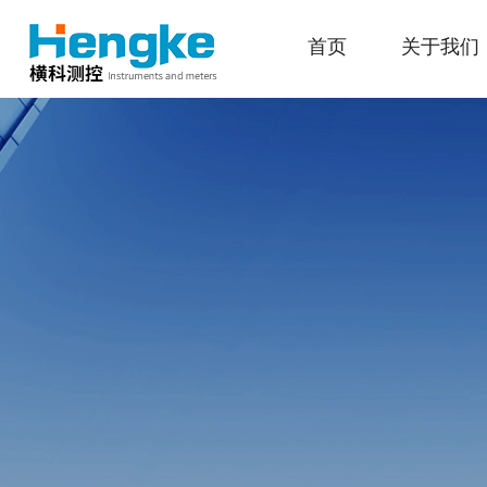
首页
关于我们