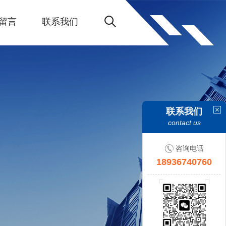
留言
联系我们
联系我们
contact us
咨询电话
18936740760