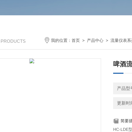
我的位置：
首页
>
产品中心
>
流量仪表系
/ PRODUCTS
啤酒流
产品型号
更新时间：
简要
HC-L