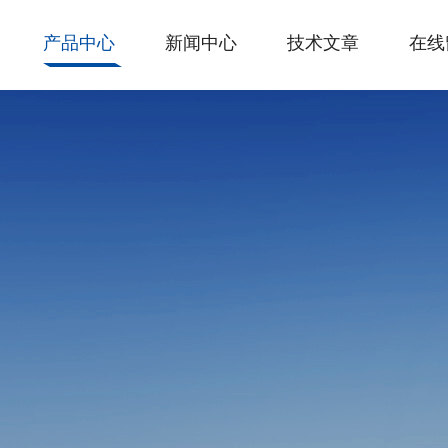
产品中心
新闻中心
技术文章
在线