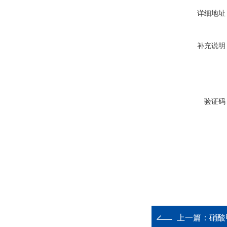
详细地址
补充说明
验证码
上一篇：
硝酸