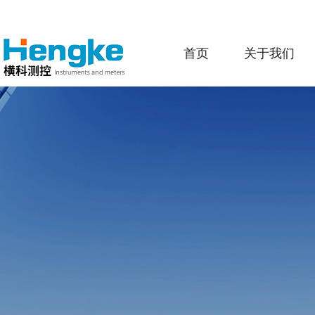
首页
关于我们