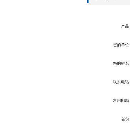
产品
您的单位
您的姓名
联系电话
常用邮箱
省份