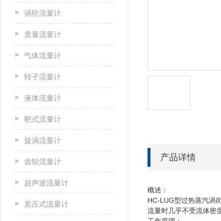
涡轮流量计
质量流量计
气体流量计
转子流量计
液体流量计
靶式流量计
旋涡流量计
产品详情
齿轮流量计
超声波流量计
概述：
HC-LUG型
过热蒸汽涡
差压式流量计
流量时几乎不受流体密
工作原理：