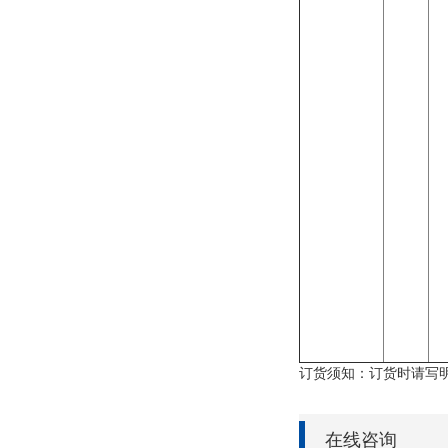
订货须知：订货时请写
在线咨询