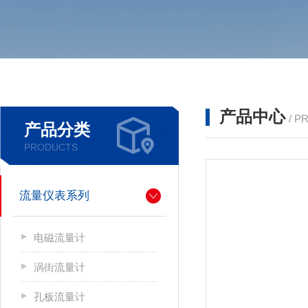
产品中心
/ P
产品分类
PRODUCTS
流量仪表系列
电磁流量计
涡街流量计
孔板流量计