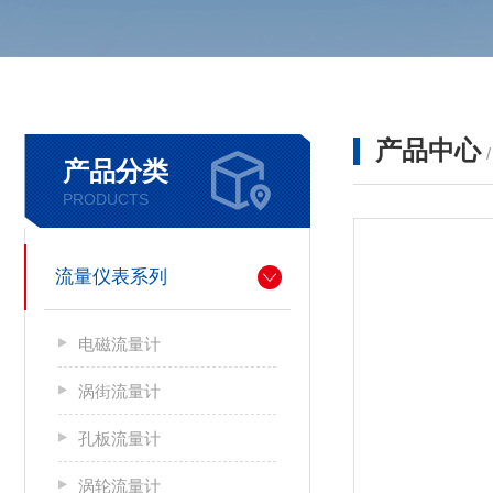
产品中心
产品分类
PRODUCTS
流量仪表系列
电磁流量计
涡街流量计
孔板流量计
涡轮流量计