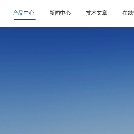
产品中心
新闻中心
技术文章
在线