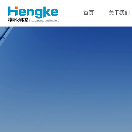
首页
关于我们