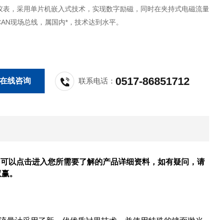
仪表，采用单片机嵌入式技术，实现数字励磁，同时在夹持式电磁流量
CAN现场总线，属国内*，技术达到水平。
0517-86851712
在线咨询
联系电话：
。可以点击进入您所需要了解的产品详细资料，如有疑问，请
双赢。