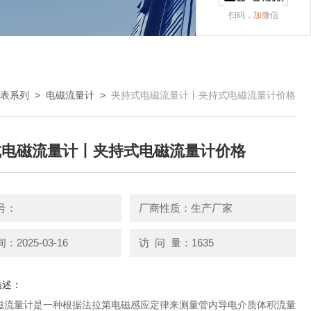
扫码，
加
微信
表系列
>
电磁流量计
>
夹持式电磁流量计丨夹持式电磁流量计价格
式电磁流量计丨夹持式电磁流量计价格
号：
厂商性质：生产厂家
2025-03-16
访 问 量：1635
描述：
磁流量计是一种根据法拉第电磁感应定律来测量管内导电介质体积流量