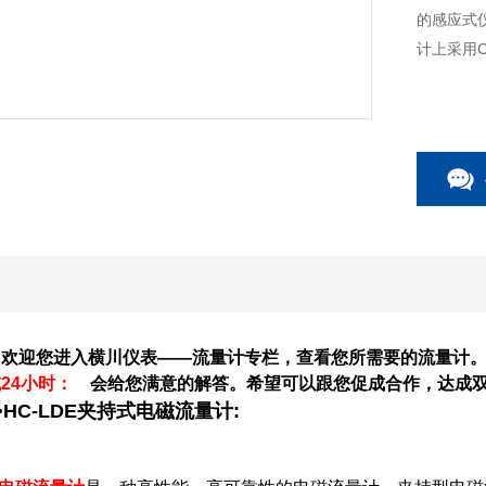
的感应式
计上采用
：欢迎您进入横川仪表——流量计专栏，查看您所需要的流量计
或24小时：
会给您满意的解答。希望可以跟您促成合作，达成
HC-LDE夹持式电磁流量计: