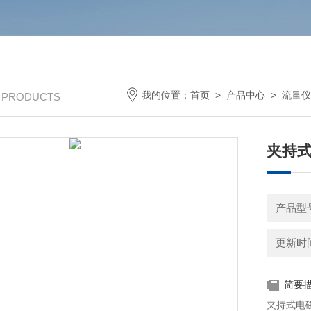
我的位置：
首页
>
产品中心
>
流量仪
/ PRODUCTS
夹持
产品型
更新时间：
简要
夹持式电