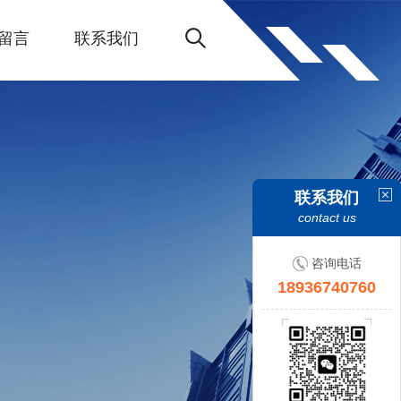
留言
联系我们
联系我们
contact us
咨询电话
18936740760