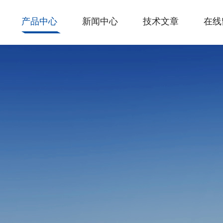
产品中心
新闻中心
技术文章
在线