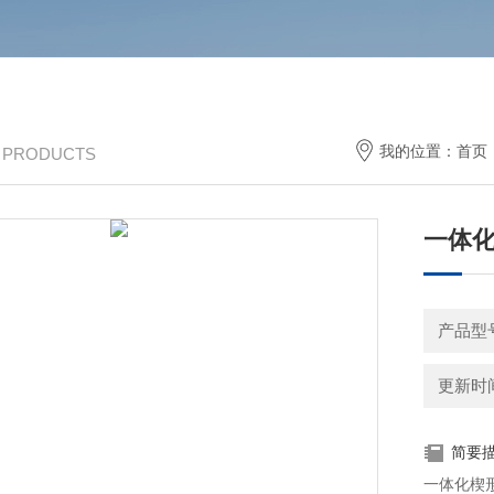
我的位置：
首页
/ PRODUCTS
一体
产品型
更新时间：
简要
一体化楔