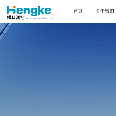
首页
关于我们