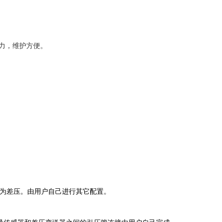
力，维护方便。
为差压。由用户自己进行其它配置。