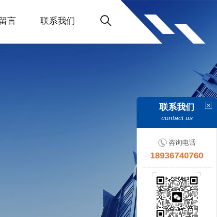
留言
联系我们
联系我们
contact us
咨询电话
18936740760