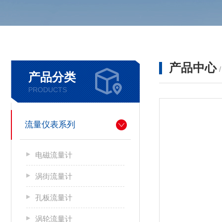
产品中心
产品分类
PRODUCTS
流量仪表系列
电磁流量计
涡街流量计
孔板流量计
涡轮流量计