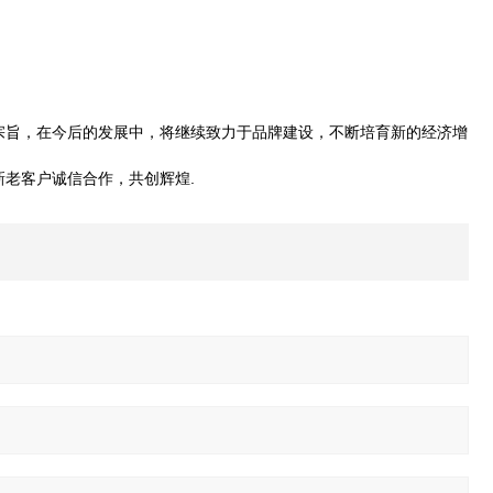
的宗旨，在今后的发展中，将继续致力于品牌建设，不断培育新的经济增
老客户诚信合作，共创辉煌.