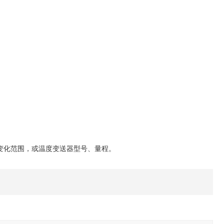
变化范围，或温度变送器型号、量程。