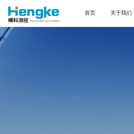
首页
关于我们