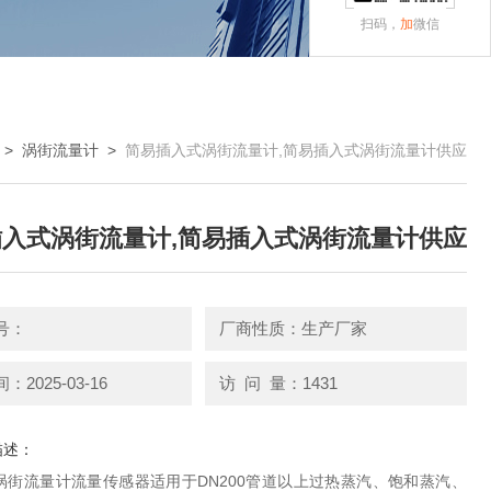
扫码，
加
微信
>
涡街流量计
>
简易插入式涡街流量计,简易插入式涡街流量计供应
入式涡街流量计,简易插入式涡街流量计供应
号：
厂商性质：生产厂家
2025-03-16
访 问 量：1431
描述：
涡街流量计流量传感器适用于DN200管道以上过热蒸汽、饱和蒸汽、