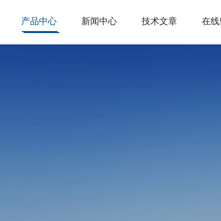
产品中心
新闻中心
技术文章
在线