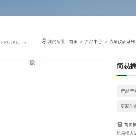
我的位置：
首页
>
产品中心
>
流量仪表系列
/ PRODUCTS
简易插
产品型
更新时间：
简要
简易插入