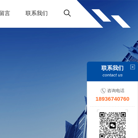
留言
联系我们
联系我们
contact us
咨询电话
18936740760