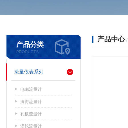
产品中心
产品分类
PRODUCTS
流量仪表系列
电磁流量计
涡街流量计
孔板流量计
涡轮流量计