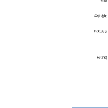
省份
详细地址
补充说明
验证码