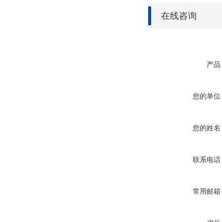
在线咨询
产品
您的单位
您的姓名
联系电话
常用邮箱