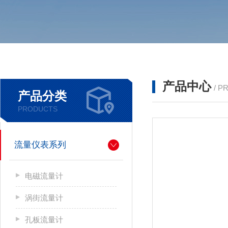
产品中心
/ P
产品分类
PRODUCTS
流量仪表系列
电磁流量计
涡街流量计
孔板流量计