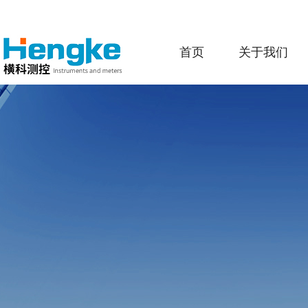
首页
关于我们