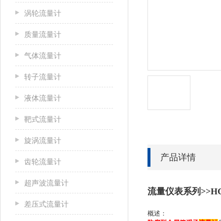
涡轮流量计
质量流量计
气体流量计
转子流量计
液体流量计
靶式流量计
旋涡流量计
产品详情
齿轮流量计
超声波流量计
流量仪表系列>>H
差压式流量计
概述：