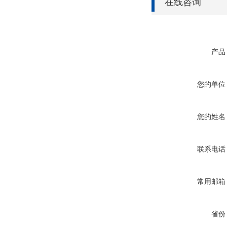
在线咨询
产品
您的单位
您的姓名
联系电话
常用邮箱
省份