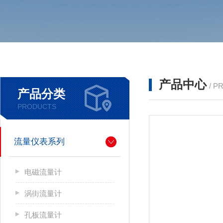
产品中心
/ P
产品分类
PRODUCTS
流量仪表系列
电磁流量计
涡街流量计
孔板流量计