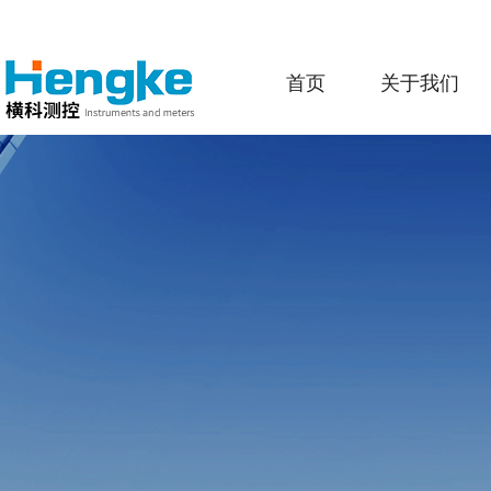
首页
关于我们