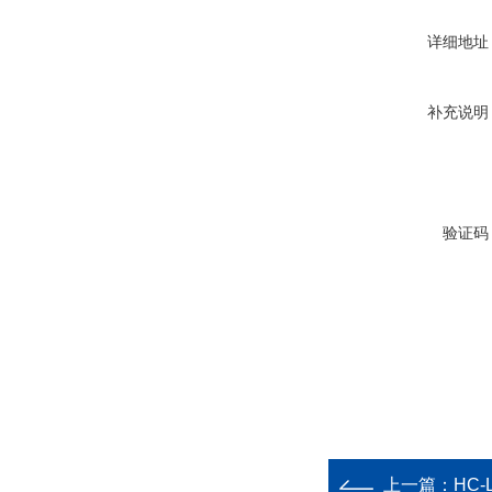
详细地址
补充说明
验证码
上一篇：
HC