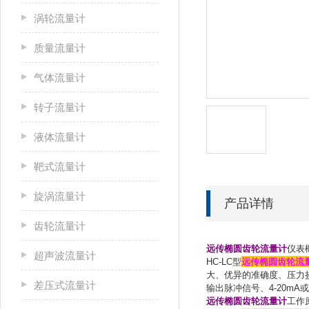
涡轮流量计
质量流量计
气体流量计
转子流量计
液体流量计
靶式流量计
旋涡流量计
产品详情
齿轮流量计
远传椭圆齿轮流量计
仪表
超声波流量计
HC-LC型
远传椭圆齿轮流
大、优异的准确度、压力
差压式流量计
输出脉冲信号、4-20mA
远传椭圆齿轮流量计
工作