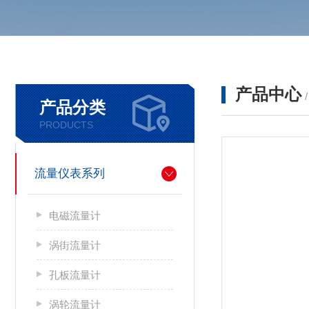
产品中心
产品分类
PRODUCTS
流量仪表系列
电磁流量计
涡街流量计
孔板流量计
涡轮流量计