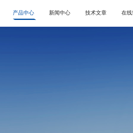
产品中心
新闻中心
技术文章
在线