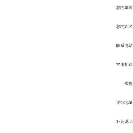
您的单位
您的姓名
联系电话
常用邮箱
省份
详细地址
补充说明