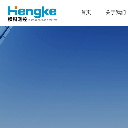
首页
关于我们