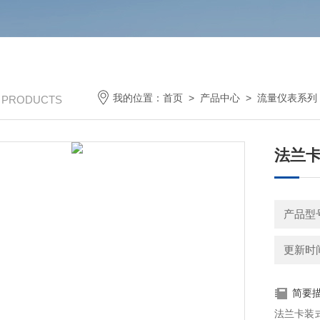
我的位置：
首页
>
产品中心
>
流量仪表系列
/ PRODUCTS
法兰卡
产品型
更新时间：
简要
法兰卡装