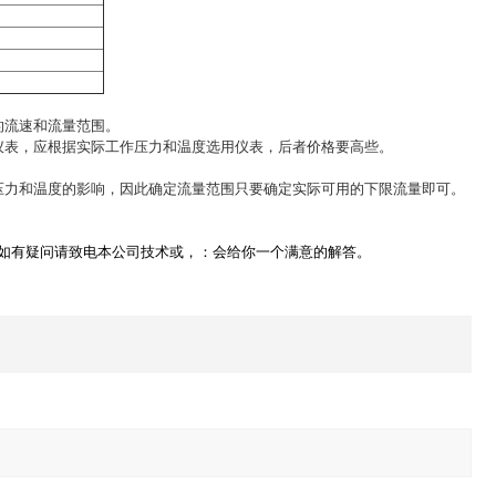
的流速和流量范围。
仪表，应根据实际工作压力和温度选用仪表，后者价格要高些。
压力和温度的影响，因此确定流量范围只要确定实际可用的下限流量即可。
如有疑问请致电本公司技术或，：会给你一个满意的解答。