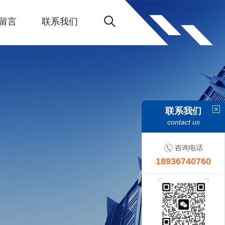
留言
联系我们
联系我们
contact us
咨询电话
18936740760