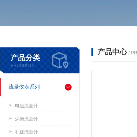
产品中心
/ P
产品分类
PRODUCTS
流量仪表系列
电磁流量计
涡街流量计
孔板流量计