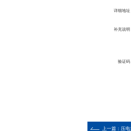
详细地址
补充说明
验证码
上一篇：
压电