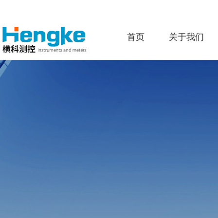
首页
关于我们