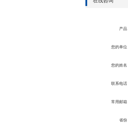
在线咨询
产品
您的单位
您的姓名
联系电话
常用邮箱
省份