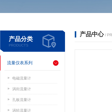
产品中心
/ P
产品分类
PRODUCTS
流量仪表系列
电磁流量计
涡街流量计
孔板流量计
涡轮流量计