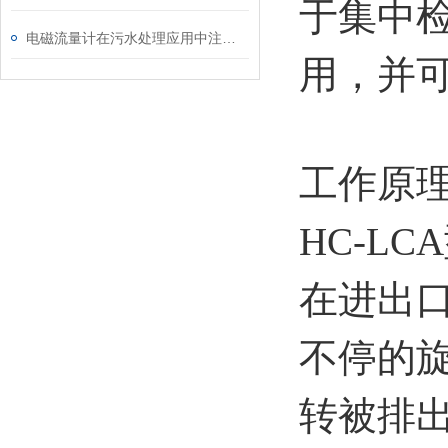
于集中
电磁流量计在污水处理应用中注意的几个事项
用，并
工作原
HC-L
在进出
不停的
转被排