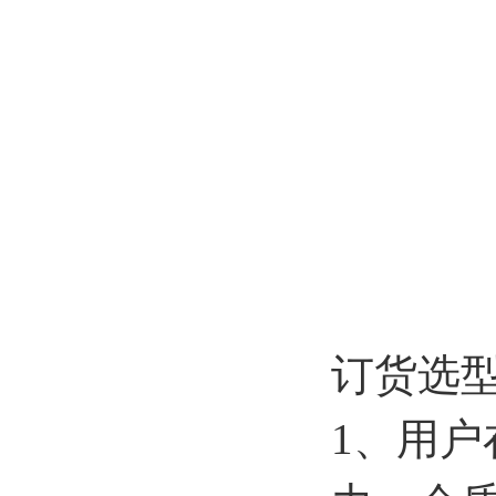
订货选
1、用户