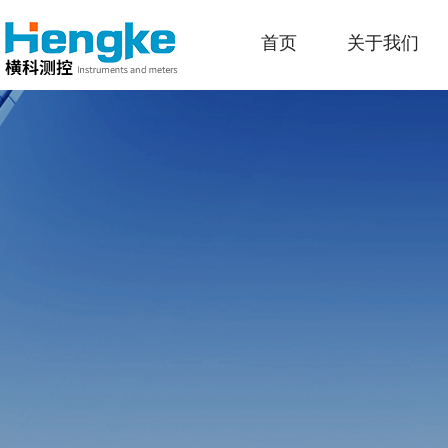
首页
关于我们