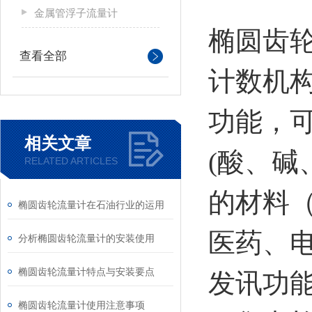
金属管浮子流量计
椭圆齿
查看全部
计数机
功能，
相关文章
(酸、
RELATED ARTICLES
的材料（
椭圆齿轮流量计在石油行业的运用
医药、
分析椭圆齿轮流量计的安装使用
椭圆齿轮流量计特点与安装要点
发讯功
椭圆齿轮流量计使用注意事项