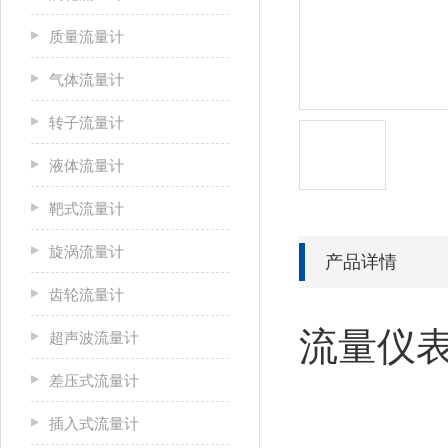
质量流量计
气体流量计
转子流量计
液体流量计
靶式流量计
旋涡流量计
产品详情
齿轮流量计
流量仪表
超声波流量计
差压式流量计
插入式流量计