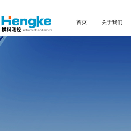
首页
关于我们