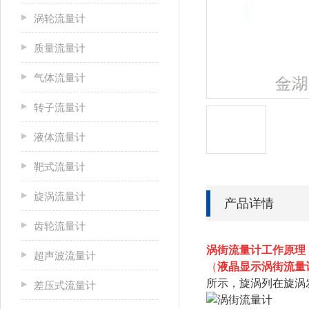
涡轮流量计
质量流量计
气体流量计
转子流量计
液体流量计
靶式流量计
旋涡流量计
产品详情
齿轮流量计
涡街流量计工作原理
超声波流量计
（
液晶显示涡街流量
所示，旋涡列在旋涡
差压式流量计