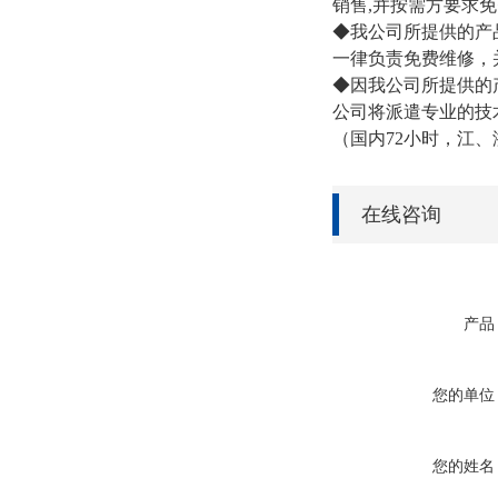
销售,并按需方要求
◆我公司所提供的产
一律负责免费维修，
◆因我公司所提供的
公司将派遣专业的技
（国内72小时，江、
在线咨询
产品
您的单位
您的姓名