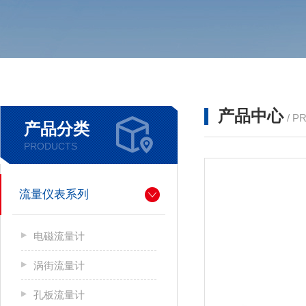
产品中心
/ P
产品分类
PRODUCTS
流量仪表系列
电磁流量计
涡街流量计
孔板流量计