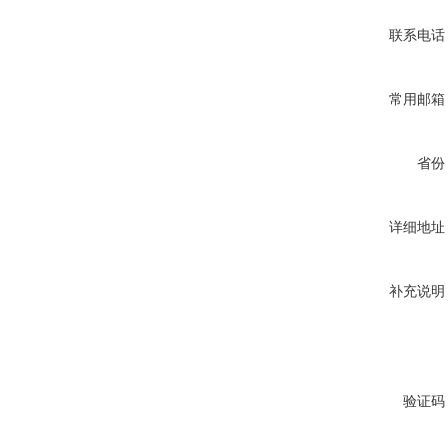
联系电话
常用邮箱
省份
详细地址
补充说明
验证码