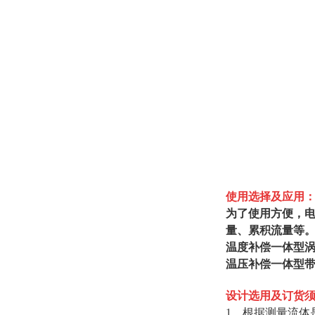
使用选择及应用
为了使用方便，
量、累积流量等
温度补偿一体型
温压补偿一体型
设计选用及订货
1、根据测量流体