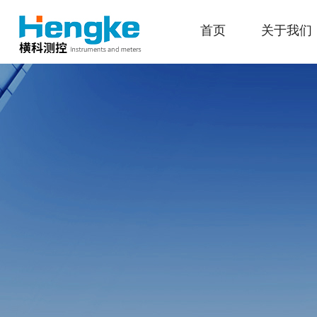
首页
关于我们