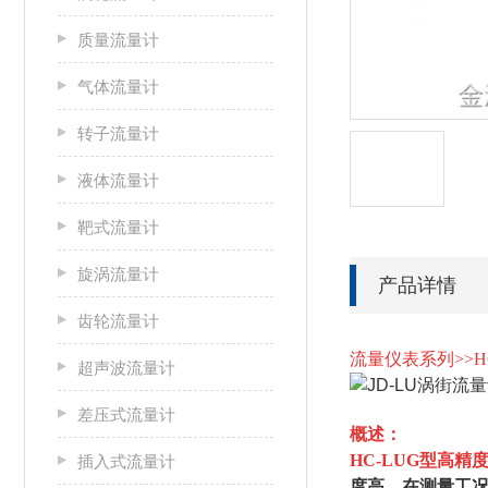
质量流量计
气体流量计
转子流量计
液体流量计
靶式流量计
旋涡流量计
产品详情
齿轮流量计
流量仪表系列>>HC
超声波流量计
差压式流量计
概述：
HC-LUG型
高精
插入式流量计
度高，在测量工