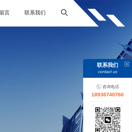
留言
联系我们
联系我们
contact us
咨询电话
18936740760