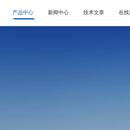
产品中心
新闻中心
技术文章
在线