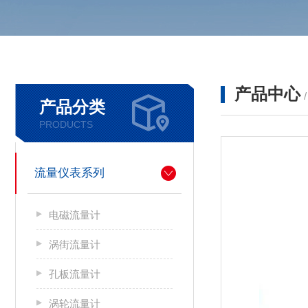
产品中心
产品分类
PRODUCTS
流量仪表系列
电磁流量计
涡街流量计
孔板流量计
涡轮流量计