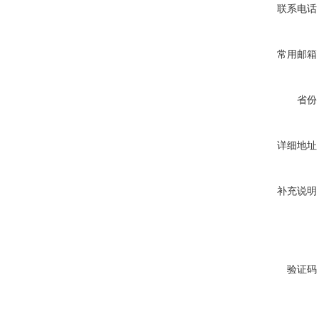
联系电话
常用邮箱
省份
详细地址
补充说明
验证码