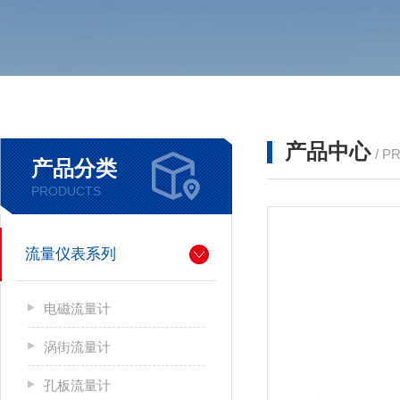
产品中心
/ P
产品分类
PRODUCTS
流量仪表系列
电磁流量计
涡街流量计
孔板流量计