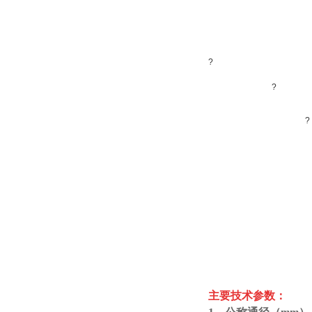
?
?
?
主要技术参数：