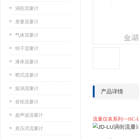
涡轮流量计
质量流量计
气体流量计
转子流量计
液体流量计
靶式流量计
旋涡流量计
产品详情
齿轮流量计
超声波流量计
流量仪表系列>>HC-
差压式流量计