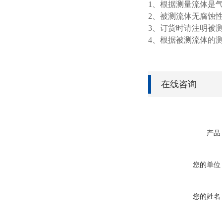
1、根据测量流体是
2、被测流体无腐蚀
3、订货时请注明被
4、根据被测流体的
在线咨询
产品
您的单位
您的姓名