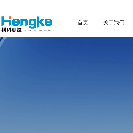
首页
关于我们