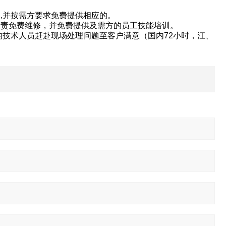
,并按需方要求免费提供相应的。
负责免费维修，并免费提供及需方的员工技能培训。
的技术人员赶赴现场处理问题至客户满意（国内72小时，江、