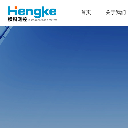
首页
关于我们