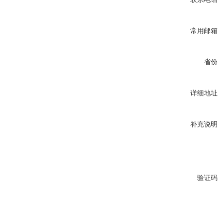
常用邮箱
省份
详细地址
补充说明
验证码