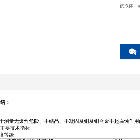
的液体、
介绍：
于测量无爆炸危险、不结晶、不凝固及铜及铜合金不起腐蚀作用
主要技术指标
度等级