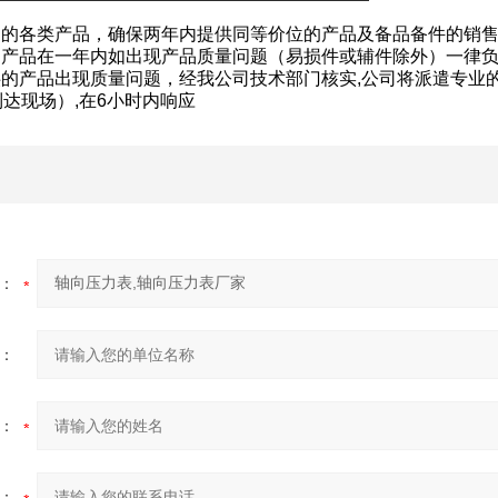
的各类产品，确保两年内提供同等价位的产品及备品备件的销售
的产品在一年内如出现产品质量问题（易损件或辅件除外）一律
的产品出现质量问题，经我公司技术部门核实,公司将派遣专业
到达现场）,在6小时内响应
：
：
：
：