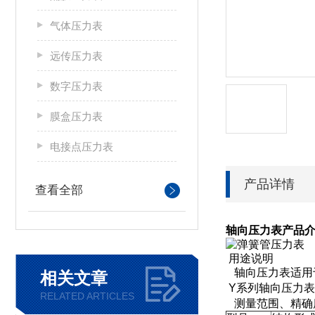
气体压力表
远传压力表
数字压力表
膜盒压力表
电接点压力表
产品详情
查看全部
轴向压力表
产品
用途说明
轴向压力表适用
相关文章
Y系列
轴向压力表
RELATED ARTICLES
测量范围、精确