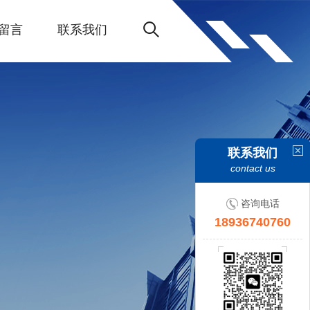
留言
联系我们
联系我们
contact us
咨询电话
18936740760