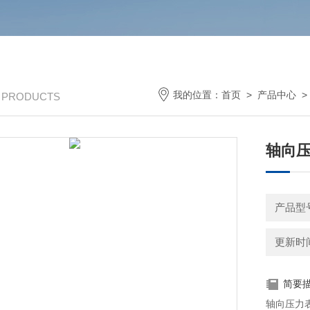
我的位置：
首页
>
产品中心
/ PRODUCTS
轴向压
产品型号
更新时间：
简要
轴向压力