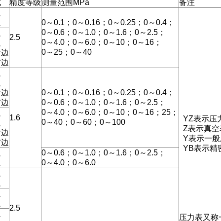
式
精度等级
测量范围MPa
备注
边
边
0～0.1；0～0.16；0～0.25；0～0.4；
0～0.6；0～1.0；0～1.6；0～2.5；
边
2.5
0～4.0；0～6.0；0～10；0～16；
边
0～25；0～40
后边
前边
边
边
后边
0～0.1；0～0.16；0～0.25；0～0.4；
前边
0～0.6；0～1.0；0～1.6；0～2.5；
0～4.0；0～6.0；0～10；0～16；25；
边
1.6
YZ表示压
0～40；0～60；0～100
边
Z表示真空
后边
Y表示一般
前边
YB表示精
边
0～0.6；0～1.0；0～1.6；0～2.5；
边
0～4.0；0～6.0
边
边
边
边
2.5
边
压力表又称