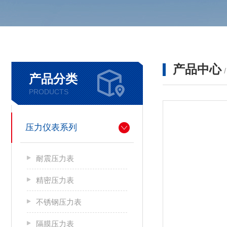
产品中心
产品分类
PRODUCTS
压力仪表系列
耐震压力表
精密压力表
不锈钢压力表
隔膜压力表