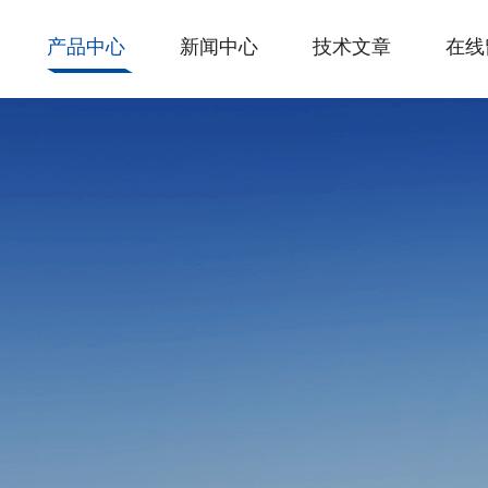
产品中心
新闻中心
技术文章
在线