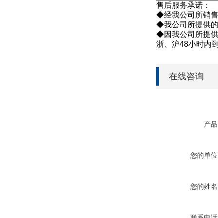
售后服务承诺：
◆经我公司所销售
◆我公司所提供
◆因我公司所提供
浙、沪48小时内
在线咨询
产品
您的单位
您的姓名
联系电话