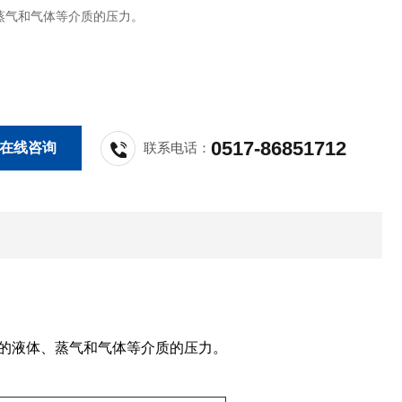
蒸气和气体等介质的压力。
0517-86851712
在线咨询
联系电话：
的液体、蒸气和气体等介质的压力。