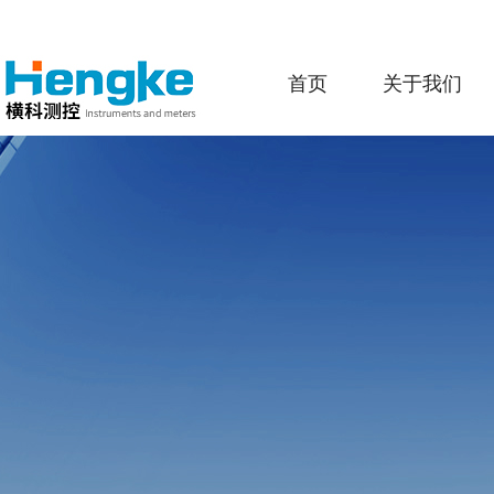
首页
关于我们