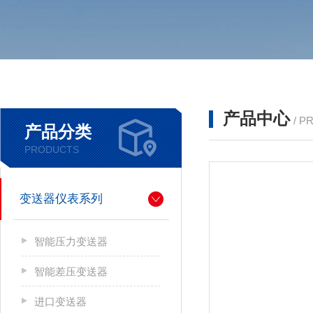
产品中心
/ P
产品分类
PRODUCTS
变送器仪表系列
智能压力变送器
智能差压变送器
进口变送器