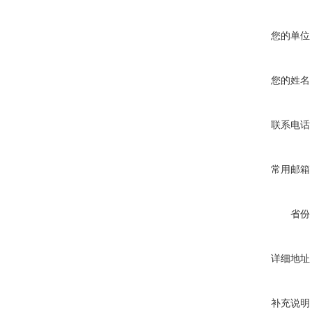
您的单位
您的姓名
联系电话
常用邮箱
省份
详细地址
补充说明