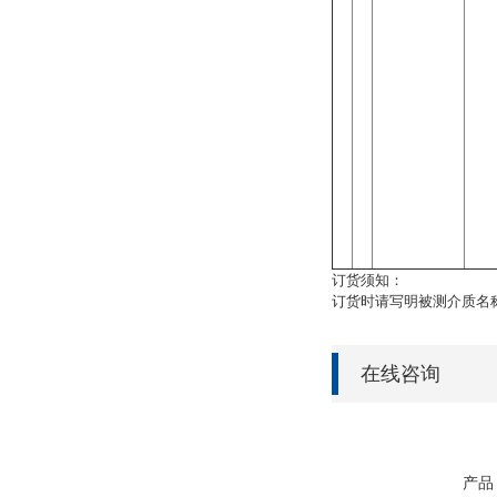
订货须知：
订货时请写明被测介质名
在线咨询
产品