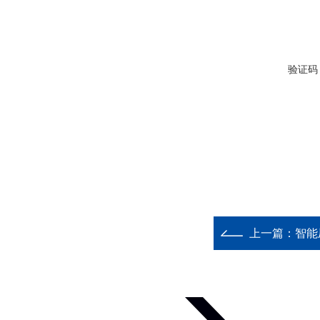
验证码
上一篇：
智能