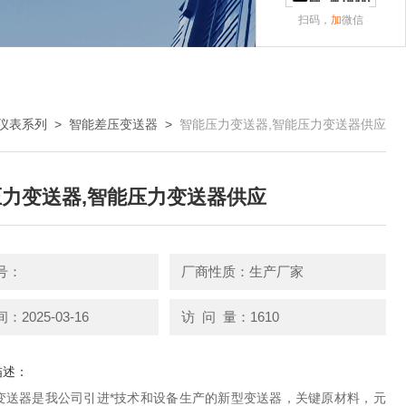
扫码，
加
微信
仪表系列
>
智能差压变送器
>
智能压力变送器,智能压力变送器供应
力变送器,智能压力变送器供应
号：
厂商性质：生产厂家
2025-03-16
访 问 量：1610
描述：
变送器是我公司引进*技术和设备生产的新型变送器，关键原材料，元