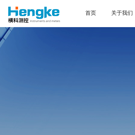
首页
关于我们