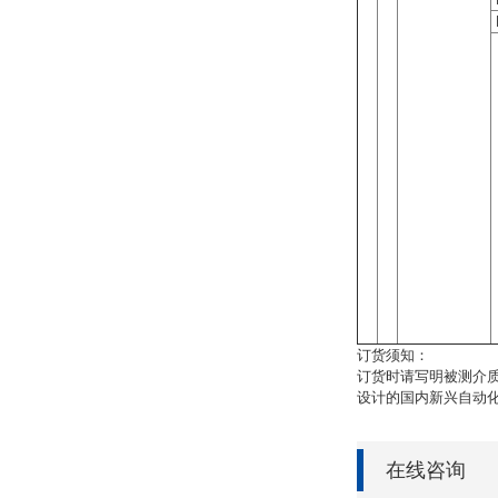
订货须知：
订货时请写明被测介
设计的国内新兴自动
在线咨询