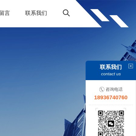
留言
联系我们
联系我们
contact us
咨询电话
18936740760