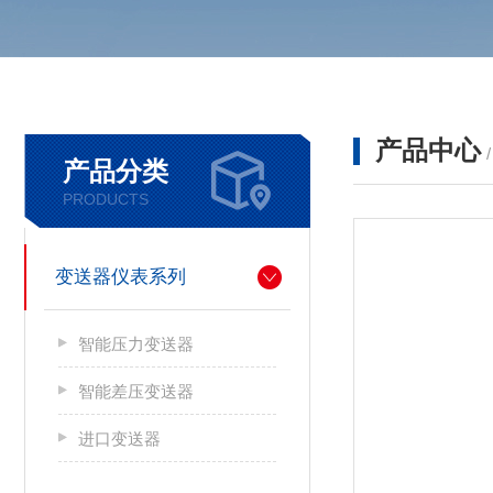
产品中心
产品分类
PRODUCTS
变送器仪表系列
智能压力变送器
智能差压变送器
进口变送器