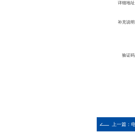
详细地址
补充说明
验证码
上一篇：