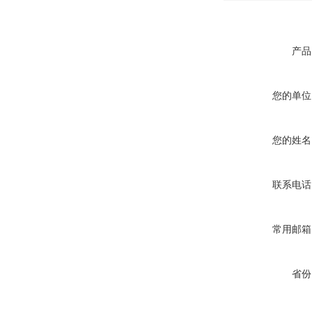
产品
您的单位
您的姓名
联系电话
常用邮箱
省份