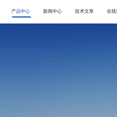
产品中心
新闻中心
技术文章
在线