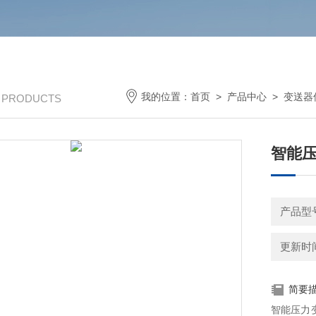
我的位置：
首页
>
产品中心
>
变送器
/ PRODUCTS
智能压
产品型
更新时间：
简要
智能压力