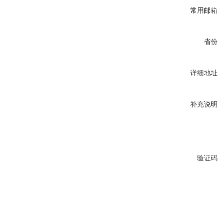
常用邮箱
省份
详细地址
补充说明
验证码