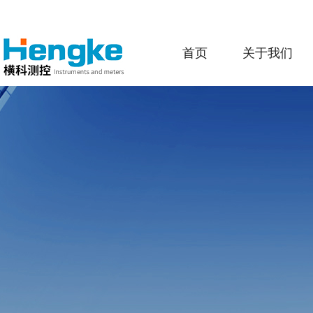
首页
关于我们