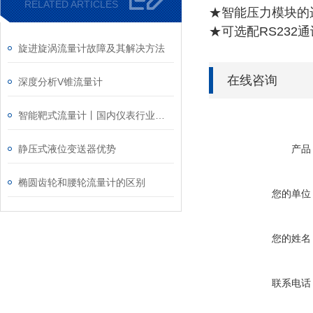
RELATED ARTICLES
★智能压力模块的
★可选配RS23
旋进旋涡流量计故障及其解决方法
在线咨询
深度分析V锥流量计
智能靶式流量计丨国内仪表行业进入市场饱和阶段
静压式液位变送器优势
产品
椭圆齿轮和腰轮流量计的区别
您的单位
您的姓名
联系电话