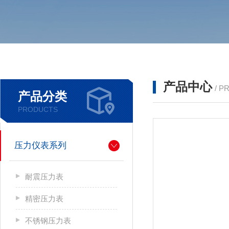
产品中心
/ P
产品分类
PRODUCTS
压力仪表系列
耐震压力表
精密压力表
不锈钢压力表