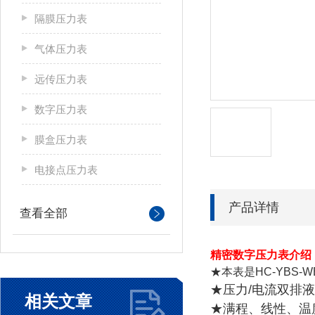
隔膜压力表
气体压力表
远传压力表
数字压力表
膜盒压力表
电接点压力表
产品详情
查看全部
精密数字压力表介绍
★本表是HC-YBS-
★压力/电流双排
相关文章
★满程、线性、温