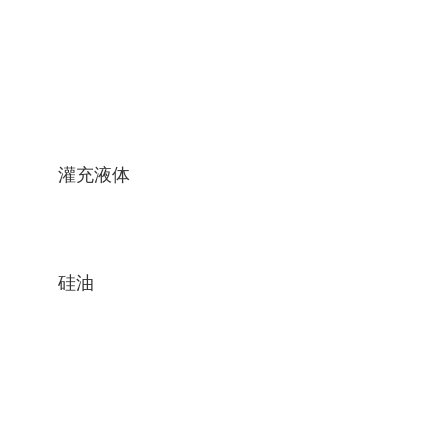
灌充液体
硅油