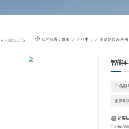
我的位置：
首页
>
产品中心
>
变送器仪表系列
/ PRODUCTS
智能4
产品型号
更新时间：
简要
4-20mA