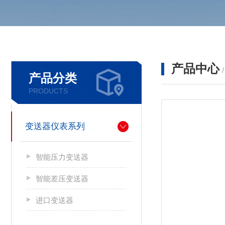
产品中心
产品分类
PRODUCTS
变送器仪表系列
智能压力变送器
智能差压变送器
进口变送器