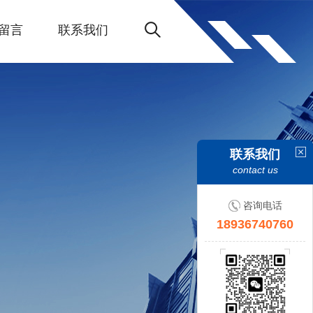
留言
联系我们
联系我们
contact us
咨询电话
18936740760