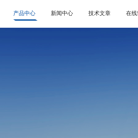
产品中心
新闻中心
技术文章
在线