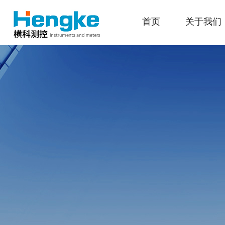
首页
关于我们