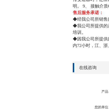
明。 9、 接触
售后服务承诺：
◆经我公司所销售
◆我公司所提供的
培训。
◆因我公司所提供
内72小时，江、浙
在线咨询
产品
您的单位