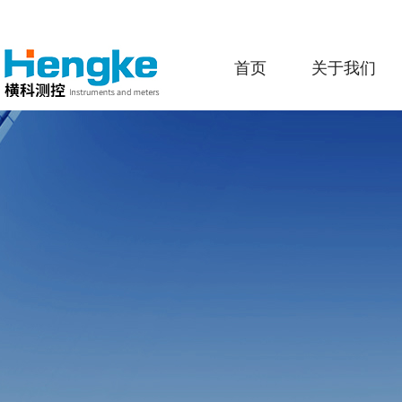
首页
关于我们