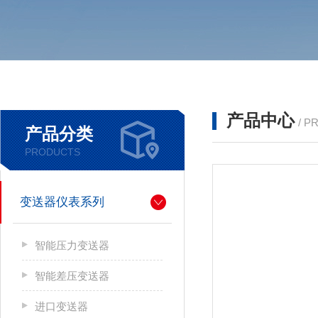
产品中心
/ P
产品分类
PRODUCTS
变送器仪表系列
智能压力变送器
智能差压变送器
进口变送器