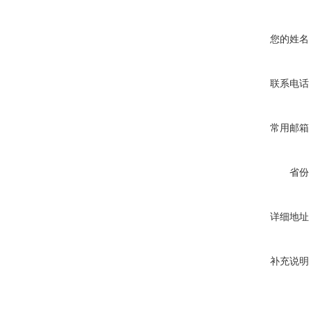
您的姓名
联系电话
常用邮箱
省份
详细地址
补充说明