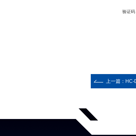
验证码
上一篇：
HC