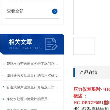
查看全部
相关文章
RELATED ARTICLES
智能压力变送器在冬季零飘问题的解决办法
产品详情
如何提深质量流量计的实用准确度
管道式超声波流量计介绍及工作原理
压力仪表系列>>HC-
概述 ：
净化水处理中流量计的应用
HC-DP/GP3051型
术进行温度特性和