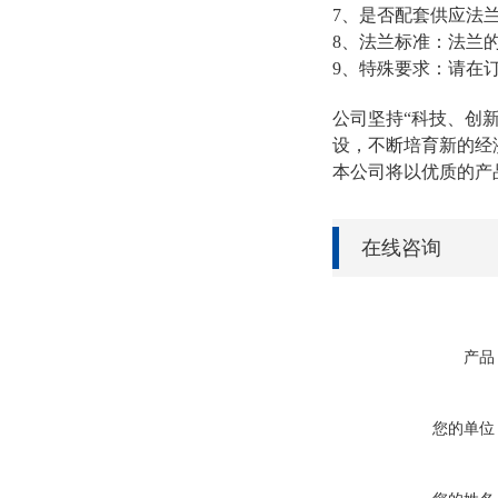
7、是否配套供应法
8、法兰标准：法兰的
9、特殊要求：请在
公司坚持“科技、创
设，不断培育新的经
本公司将以优质的产
在线咨询
产品
您的单位