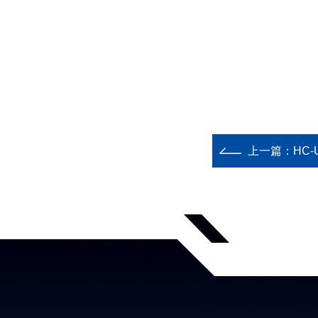
上一篇：
HC