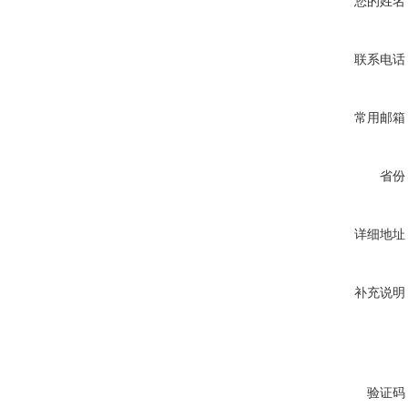
您的姓名
联系电话
常用邮箱
省份
详细地址
补充说明
验证码