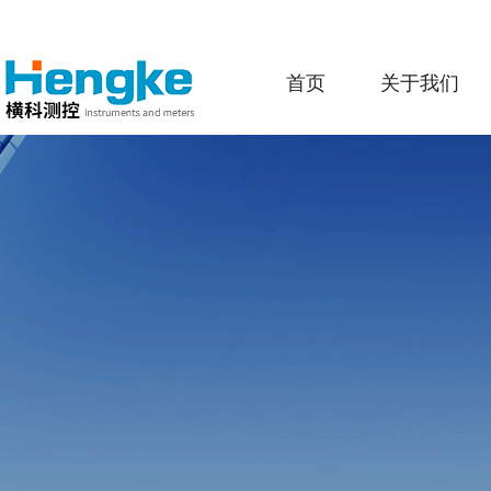
首页
关于我们