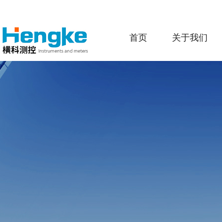
首页
关于我们