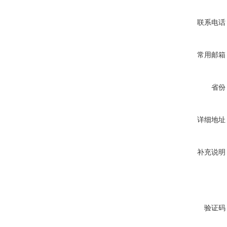
联系电话
常用邮箱
省份
详细地址
补充说明
验证码