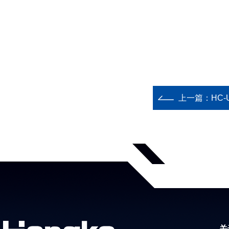
上一篇：
HC
关