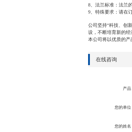
8、法兰标准：法兰的
9、特殊要求：请在
公司坚持“科技、创
设，不断培育新的经
本公司将以优质的产
在线咨询
产品
您的单位
您的姓名