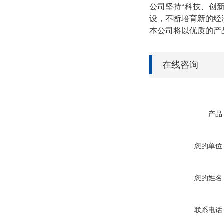
公司坚持“科技、创
设，不断培育新的经
本公司将以优质的产
在线咨询
产品
您的单位
您的姓名
联系电话