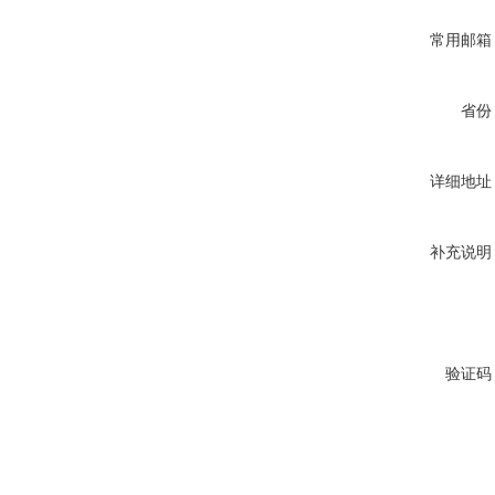
常用邮箱
省份
详细地址
补充说明
验证码