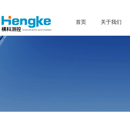
首页
关于我们