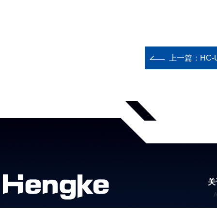
上一篇：
HC
关