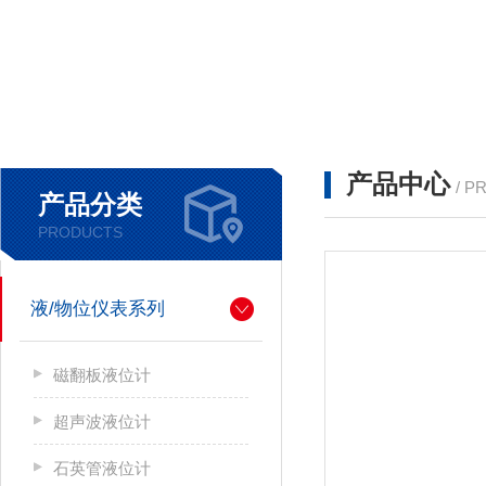
产品中心
/ P
产品分类
PRODUCTS
液/物位仪表系列
磁翻板液位计
超声波液位计
石英管液位计