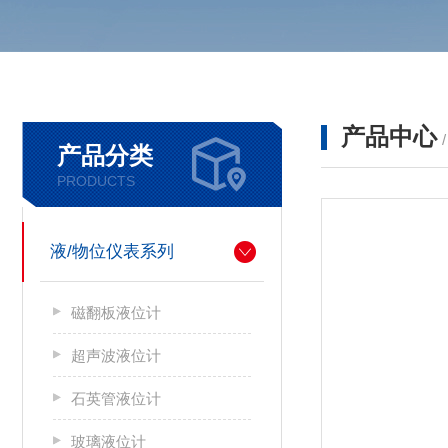
产品中心
产品分类
PRODUCTS
液/物位仪表系列
磁翻板液位计
超声波液位计
石英管液位计
玻璃液位计