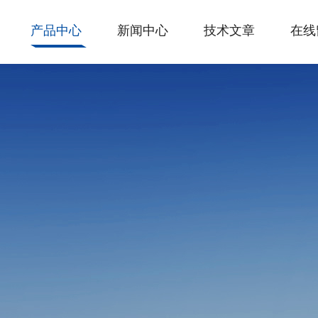
产品中心
新闻中心
技术文章
在线