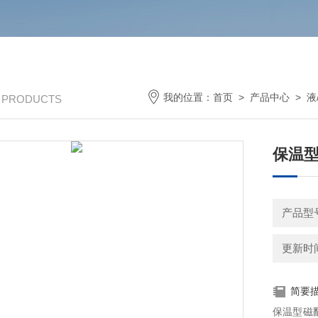
我的位置：
首页
>
产品中心
>
液
/ PRODUCTS
保温
产品型号
更新时间：
简要
保温型磁