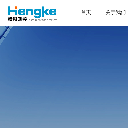
首页
关于我们