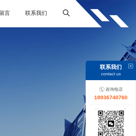
留言
联系我们
联系我们
contact us
咨询电话
18936740760