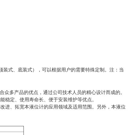
G20593（顶装式、底装式），可以根据用户的需要特殊定制。注：当
合众多产品的优点，通过公司技术人员的精心设计而成的。
性能稳定、使用寿命长、便于安装维护等优点。
的改进、拓宽本液位计的应用领域及适用范围。另外，本液位