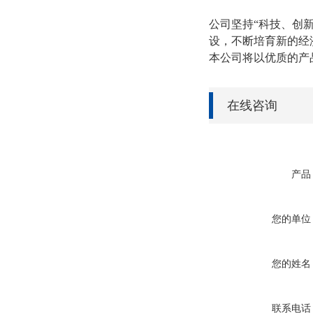
公司坚持“科技、创
设，不断培育新的经
本公司将以优质的产
在线咨询
产品
您的单位
您的姓名
联系电话