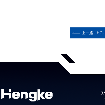
上一篇：
HC
关