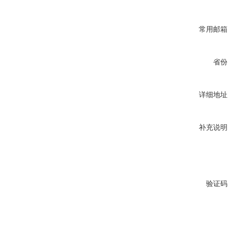
常用邮箱
省份
详细地址
补充说明
验证码