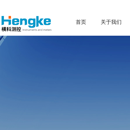
首页
关于我们