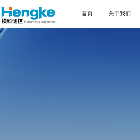
首页
关于我们