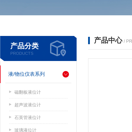
产品中心
/ P
产品分类
PRODUCTS
液/物位仪表系列
磁翻板液位计
超声波液位计
石英管液位计
玻璃液位计