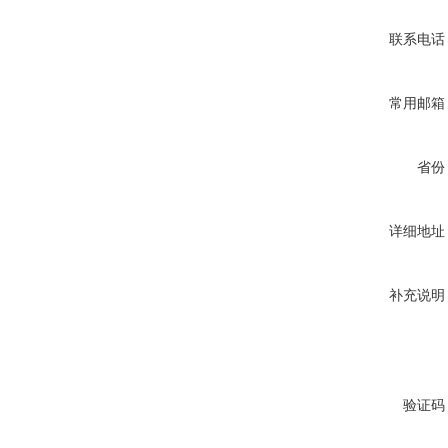
联系电话
常用邮箱
省份
详细地址
补充说明
验证码