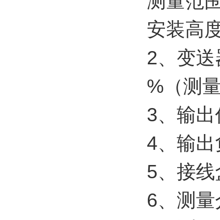
测量范围：
安装高度：
2、变送器
%（测量高
3、输出
4、输出负
5、接线
6、测量介