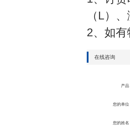
（L）、
2、如
在线咨询
产品
您的单位
您的姓名