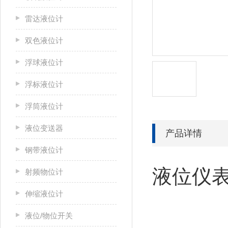
雷达液位计
双色液位计
浮球液位计
浮标液位计
浮筒液位计
液位变送器
产品详情
钢带液位计
液位仪表
射频物位计
伸缩液位计
液位/物位开关