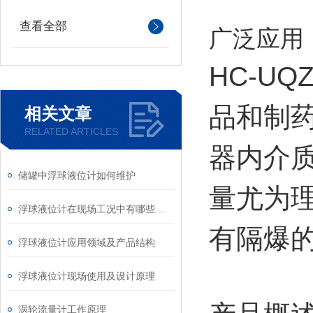
查看全部
广泛应用
HC-U
品和制
相关文章
RELATED ARTICLES
器内介
储罐中浮球液位计如何维护
量尤为
浮球液位计在现场工况中有哪些优势？
有隔爆
浮球液位计应用领域及产品结构
浮球液位计现场使用及设计原理
涡轮流量计工作原理