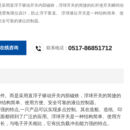
是采用直浮子驱动开关内部磁铁，浮球开关的简捷的杠杆使开关瞬间动
悬臂角限位设计，防止浮子垂直。 浮球液位开关是一种结构简单、使
安全可靠的液位控制器。
0517-86851712
在线咨询
联系电话：
部件。而是采用直浮子驱动开关内部磁铁，浮球开关的简捷的
种结构简单、使用方便、安全可靠的液位控制器。
强的特点,一只产品可以实现多点控制。其在造船、造纸、印
方面都得到了广泛的应用。浮球开关是一种结构简单、使用方
命长，与电子开关相比，它有抗负载冲击能力强的特点。