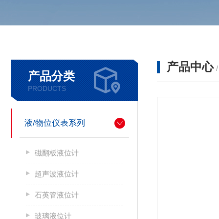
产品中心
产品分类
PRODUCTS
液/物位仪表系列
磁翻板液位计
超声波液位计
石英管液位计
玻璃液位计