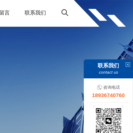
留言
联系我们
联系我们
contact us
咨询电话
18936740760