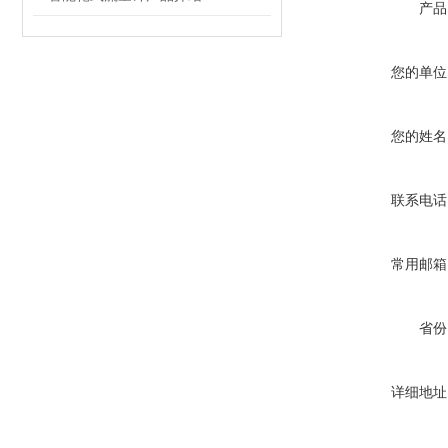
产品
您的单位
您的姓名
联系电话
常用邮箱
省份
详细地址