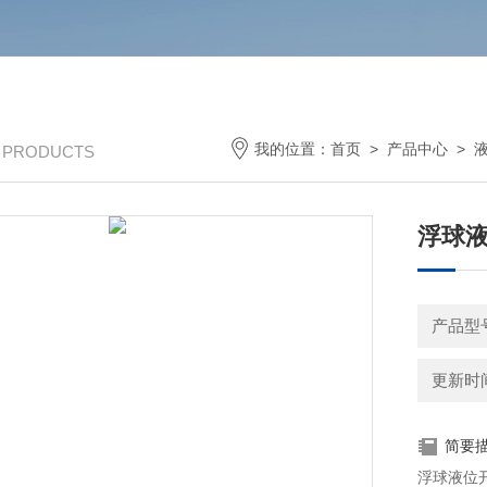
我的位置：
首页
>
产品中心
>
/ PRODUCTS
浮球液
产品型
更新时间：
简要
浮球液位