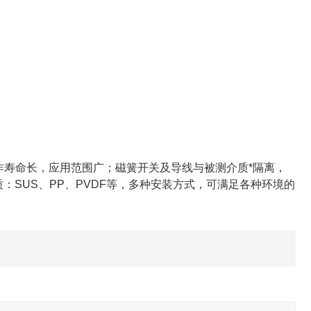
作寿命长，应用范围广；磁簧开关及导线与被测介质*隔离，
：SUS、PP、PVDF等，多种安装方式，可满足各种环境的