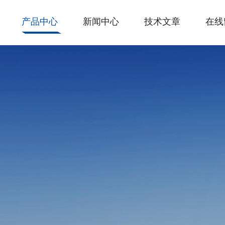
产品中心
新闻中心
技术文章
在线