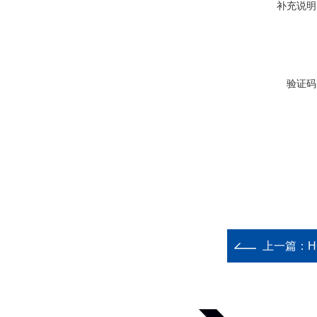
补充说明
验证码
上一篇：