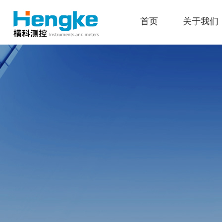
首页
关于我们