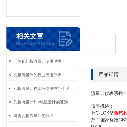
相关文章
RELATED ARTICLES
一体化孔板流量计使用说明
产品详情
孔板流量计的行业应用分析
孔板流量计在现场使用中产生误差原因
流量计仪表系列>>
孔板流量计和V锥流量计的区别
仪表概述：
HC-LGK型
蒸汽
讲诉孔板流量计优缺点
产,1.国家标准GB
HK06。