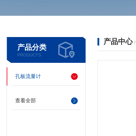
产品中心
产品分类
PRODUCTS
孔板流量计
查看全部