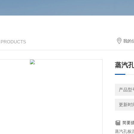
我的
/ PRODUCTS
蒸汽
产品型号
更新时间：
简要
蒸汽孔板