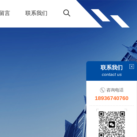
留言
联系我们
联系我们
contact us
咨询电话
18936740760