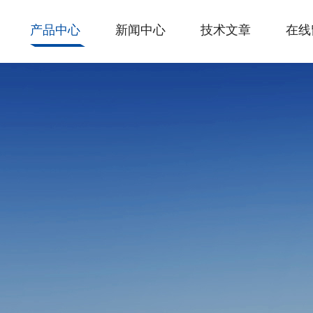
产品中心
新闻中心
技术文章
在线