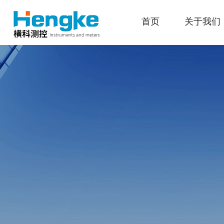
首页
关于我们