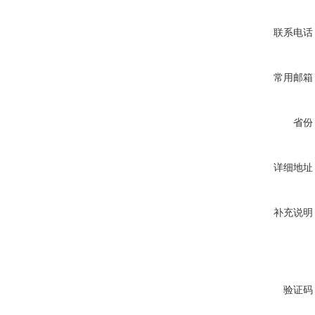
联系电话
常用邮箱
省份
详细地址
补充说明
验证码