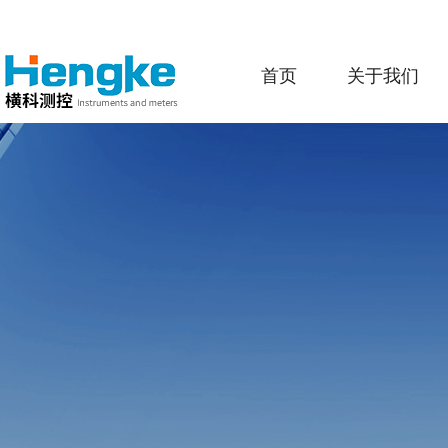
首页
关于我们