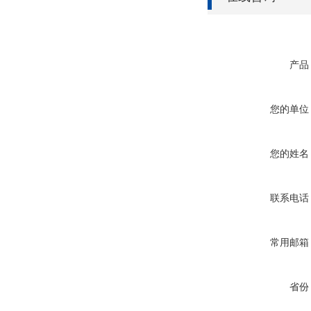
产品
您的单位
您的姓名
联系电话
常用邮箱
省份