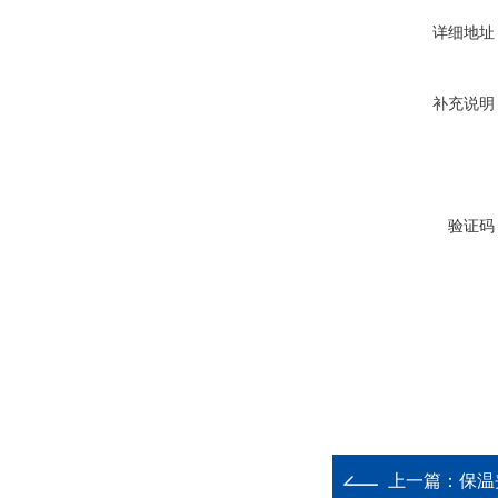
详细地址
补充说明
验证码
上一篇：
保温