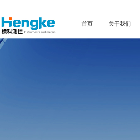
首页
关于我们