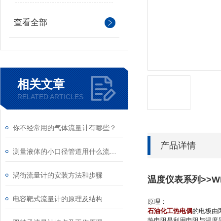
查看全部
相关文章
RELATED ARTICLES
你不经常用的气体流量计有哪些？
产品详情
测量液体的小口径管道用什么流量计好
涡街流量计的安装方法和步骤
温度仪表系列>>
电容靶式流量计的原理及结构
原理：
石油化工热电偶
的电极由
热电阻是利用电阻与温度