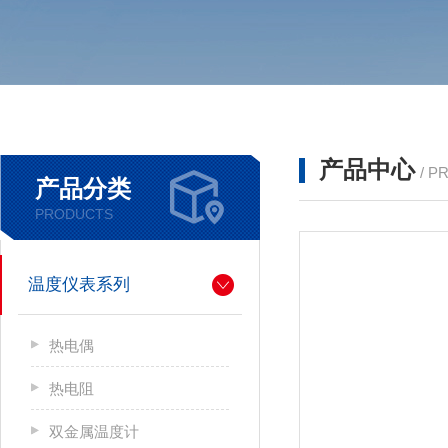
产品中心
/ P
产品分类
PRODUCTS
温度仪表系列
热电偶
热电阻
双金属温度计