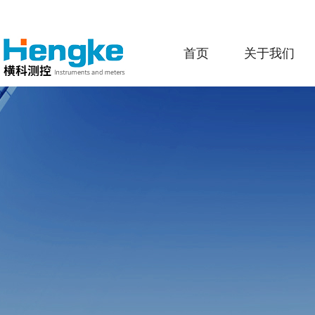
首页
关于我们