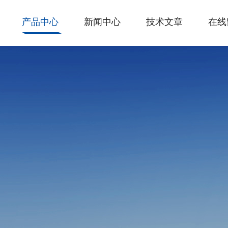
产品中心
新闻中心
技术文章
在线