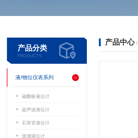
产品中心
产品分类
PRODUCTS
液/物位仪表系列
磁翻板液位计
超声波液位计
石英管液位计
玻璃液位计