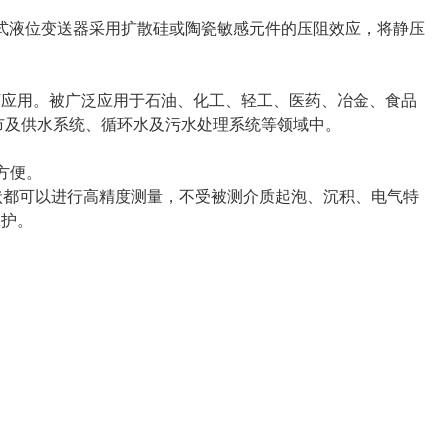
式液位变送器采用扩散硅或陶瓷敏感元件的压阻效应，将静压
下应用。被广泛应用于石油、化工、轻工、医药、冶金、食品
市及供水系统、循环水及污水处理系统等领域中。
方便。
状都可以进行高精度测量，不受被测介质起泡、沉积、电气特
保护。