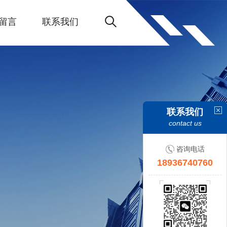
留言
联系我们
联系我们
contact us
咨询电话
18936740760