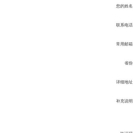
您的姓名
联系电话
常用邮箱
省份
详细地址
补充说明