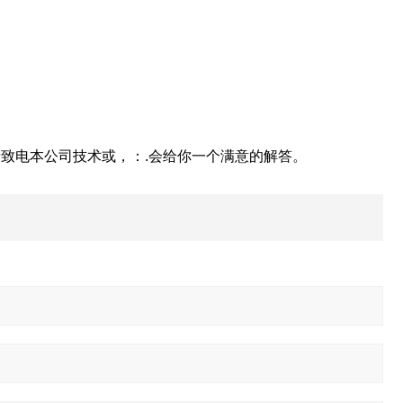
致电本公司技术或，：.会给你一个满意的解答。