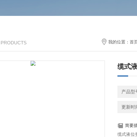
我的位置：
首
/ PRODUCTS
缆式
产品型
更新时间：
简要
缆式液位