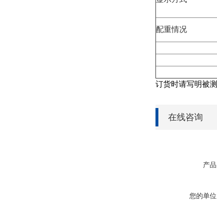
配重情况
订货时请写明被测
在线咨询
产品
您的单位