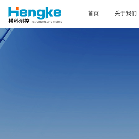
首页
关于我们