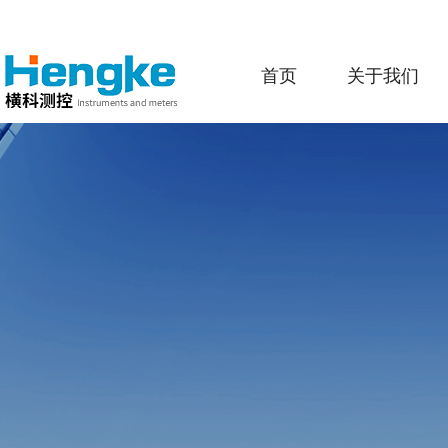
首页
关于我们