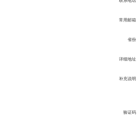
联系电话
常用邮箱
省份
详细地址
补充说明
验证码