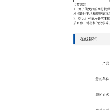
订货需知：
1、为了能更好的为您提
根据设计要求和现场情况
2、按设计和使用要求未
质名称、对材料的要求等
在线咨询
产品
您的单位
您的姓名