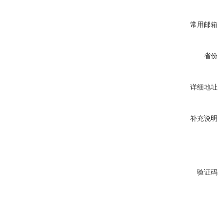
常用邮箱
省份
详细地址
补充说明
验证码