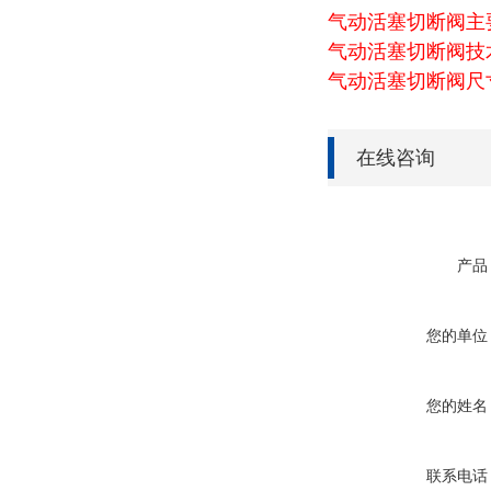
气动活塞切断阀主
气动活塞切断阀技
气动活塞切断阀尺
在线咨询
产品
您的单位
您的姓名
联系电话