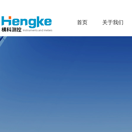
首页
关于我们