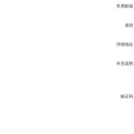
常用邮箱
省份
详细地址
补充说明
验证码