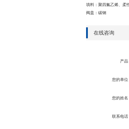
填料：聚四氟乙烯、柔
阀盖：碳钢
在线咨询
产品
您的单位
您的姓名
联系电话