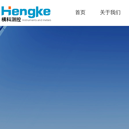
首页
关于我们