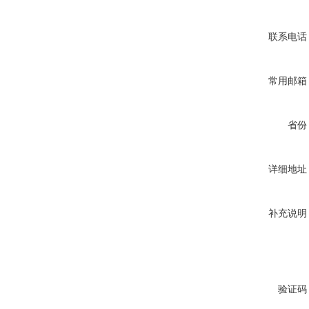
联系电话
常用邮箱
省份
详细地址
补充说明
验证码