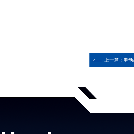
上一篇：
电动