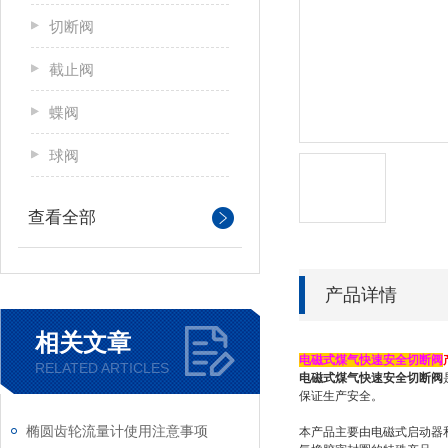
切断阀
截止阀
蝶阀
球阀
查看全部
产品详情
相关文章
电磁式煤气快速安全切断阀
RELATED ARTICLES
电磁式煤气快速安全切断阀
保证生产安全。
椭圆齿轮流量计使用注意事项
本产品主要由电磁式启动器