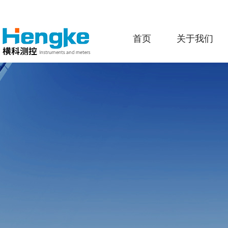
首页
关于我们