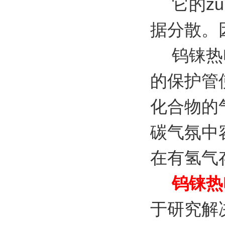
它的zui
据分散。
钨铼热电
的保护管
化合物的
碳气氛中
在有氢气
钨铼热
于研究解