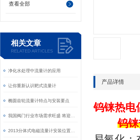
查看全部
相关文章
RELATED ARTICLES
净化水处理中流量计的应用
产品详情
让你重新认识靶式流量计
椭圆齿轮流量计特点与安装要点
钨铼热电
我国阀门行业市场需求旺盛 将迎来新的发展和机遇
钨铼
2013分体式电磁流量计安装位置，和适用的场所
易氧化；