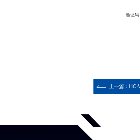
验证码
上一篇：
HC