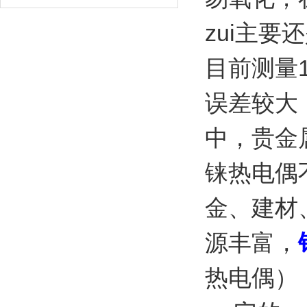
zui主要
目前测量
误差较大
中，贵金
铼热电偶
金、建材
源丰富，
热电偶）