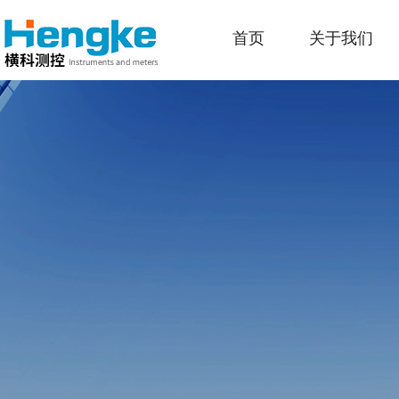
首页
关于我们