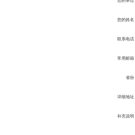
您的单位
您的姓名
联系电话
常用邮箱
省份
详细地址
补充说明