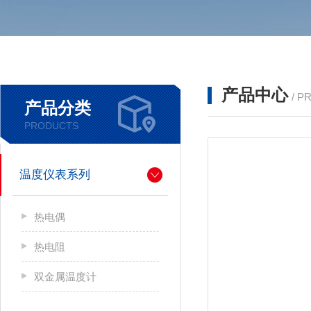
产品中心
/ P
产品分类
PRODUCTS
温度仪表系列
热电偶
热电阻
双金属温度计