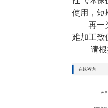
性气体保
使用，短
再一类就
难加工致
请根据
在线咨询
产品