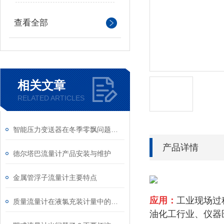
查看全部
相关文章
RELATED ARTICLES
智能压力变送器在冬季零飘问题的解决办法
产品详情
德尔塔巴流量计产品安装与维护
金属管浮子流量计主要特点
应用：
工业现场过
质量流量计在液氯充装计量中的应用
油化工行业、仪器