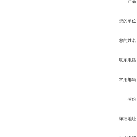
产品
您的单位
您的姓名
联系电话
常用邮箱
省份
详细地址