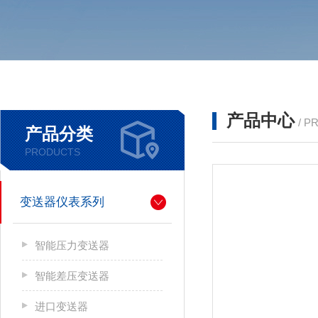
产品中心
/ P
产品分类
PRODUCTS
变送器仪表系列
智能压力变送器
智能差压变送器
进口变送器