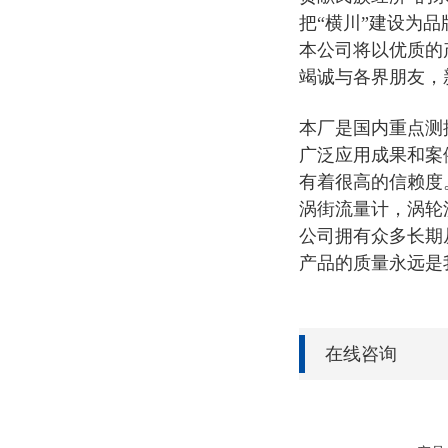
把“横川”建设为品
本公司将以优质的
竭诚与各界朋友，
本厂是国内重点测
广泛应用成果和案
有着很高的信赖度
涡街流量计，涡轮
公司拥有众多长期
产品的质量永远是
在线咨询