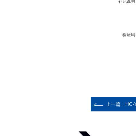
补充说明
验证码
上一篇：
HC