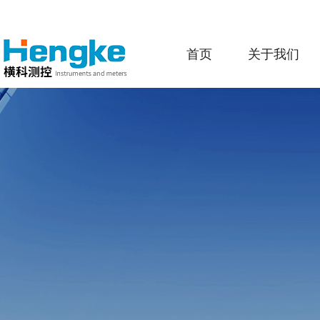
首页
关于我们