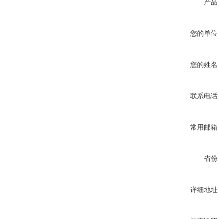
产品
您的单位
您的姓名
联系电话
常用邮箱
省份
详细地址