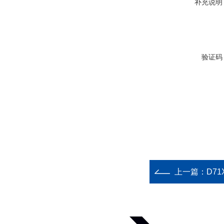
补充说明
验证码
上一篇：
D7