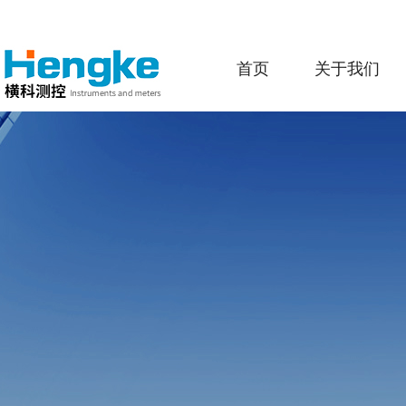
首页
关于我们