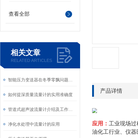
查看全部
相关文章
RELATED ARTICLES
智能压力变送器在冬季零飘问题的解决办法
产品详情
如何提深质量流量计的实用准确度
管道式超声波流量计介绍及工作原理
应用：
工业现场过
净化水处理中流量计的应用
油化工行业、仪器