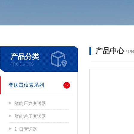
产品中心
/ P
产品分类
PRODUCTS
变送器仪表系列
智能压力变送器
智能差压变送器
进口变送器