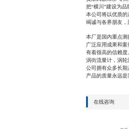
把“横川”建设为品
本公司将以优质的
竭诚与各界朋友，
本厂是国内重点测
广泛应用成果和案
有着很高的信赖度
涡街流量计，涡轮
公司拥有众多长期
产品的质量永远是
在线咨询