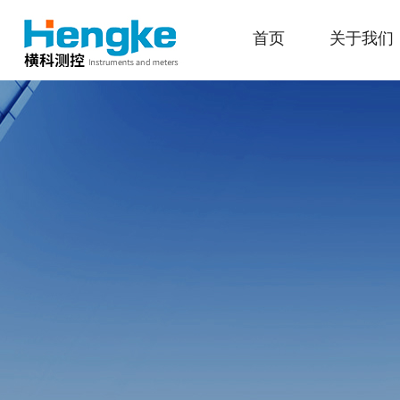
首页
关于我们