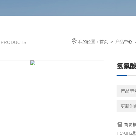
我的位置：
首页
>
产品中心
/ PRODUCTS
氢氟
产品型号
更新时间：
简要
HC-U