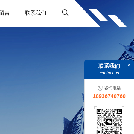
留言
联系我们
联系我们
contact us
咨询电话
18936740760