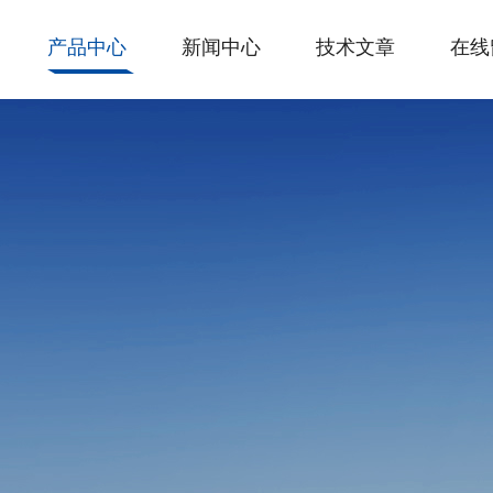
产品中心
新闻中心
技术文章
在线