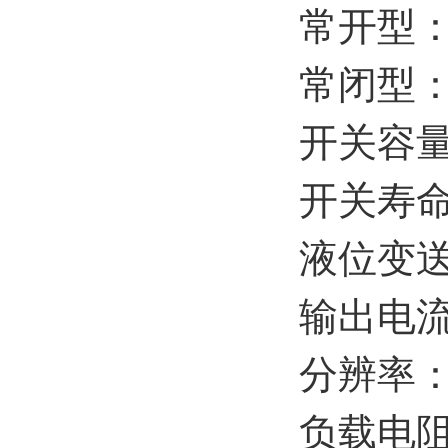
常开型
常闭型
开关容量：
开关寿命
液位变
输出电流
分辨率：±
负载电阻