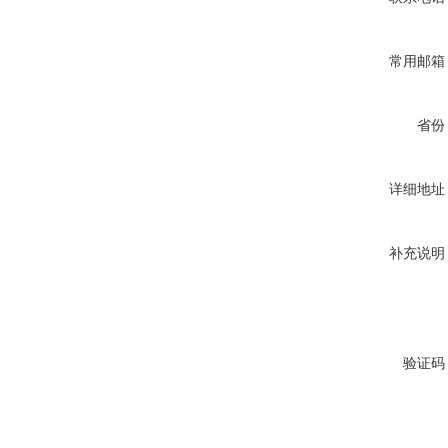
常用邮箱
省份
详细地址
补充说明
验证码