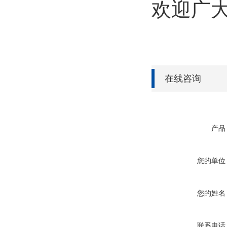
欢迎广
在线咨询
产品
您的单位
您的姓名
联系电话