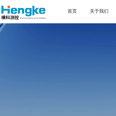
首页
关于我们