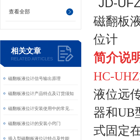
查看全部
相关文章
简介说
RELATED ARTICLES
HC-UH
磁翻板液位计信号输出原理
液位远
磁翻板液位计产品特点及订货须知
器和UB
磁翻板液位计安装使用中的常见问题
磁翻板液位计的安装小窍门
式固定
插入型磁翻板液位计特点及性能