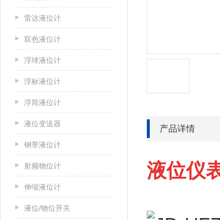
雷达液位计
双色液位计
浮球液位计
浮标液位计
浮筒液位计
液位变送器
产品详情
钢带液位计
液位仪表
射频物位计
伸缩液位计
液位/物位开关