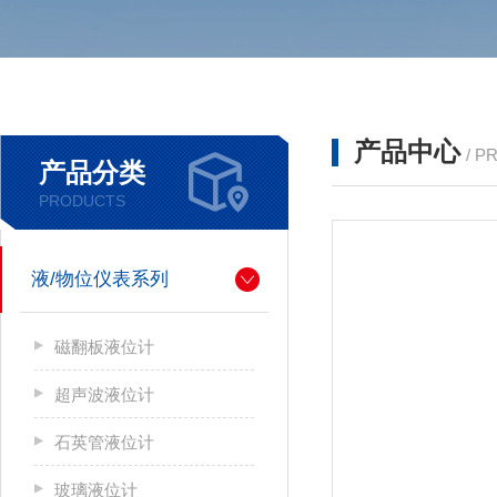
产品中心
/ P
产品分类
PRODUCTS
液/物位仪表系列
磁翻板液位计
超声波液位计
石英管液位计
玻璃液位计