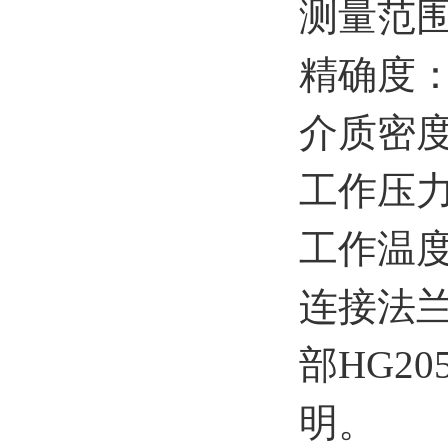
测量范围：
精确度：
介质密度：
工作压力：
工作温度：
连接法兰
部HG2
明。