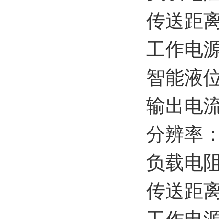
传送距离
工作电源：
智能液
输出电流
分辨率：
负载电阻
传送距离