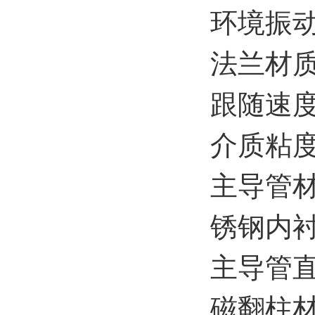
环境振动
法兰材质
跟随速度：
介质粘度：
主导管材质
锈钢内衬
主导管直
磁翻柱材